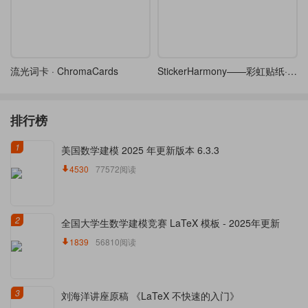
流光词卡 · ChromaCards
StickerHarmony——彩虹贴纸·Beamer
排行榜
1
美国数学建模 2025 年更新版本 6.3.3
4530
77572阅读
2
全国大学生数学建模竞赛 LaTeX 模板 - 2025年更新
1839
56810阅读
3
刘海洋讲座原稿 《LaTeX 不快速的入门》