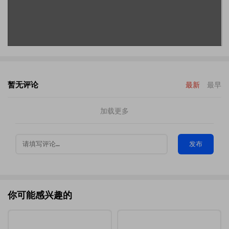
暂无评论
最新
最早
加载更多
发布
你可能感兴趣的