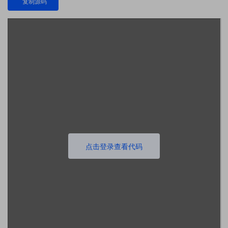
复制源码
点击登录查看代码