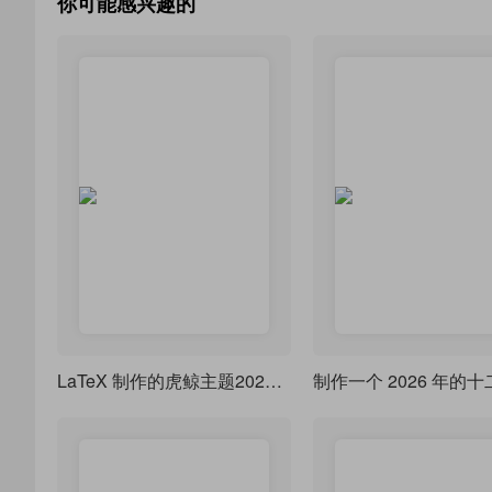
你可能感兴趣的
LaTeX 制作的虎鲸主题2026日历