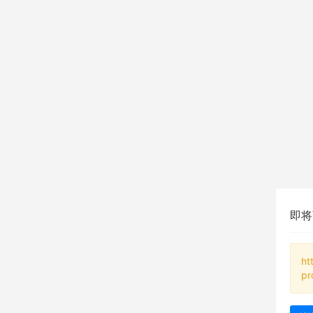
即将
ht
pr