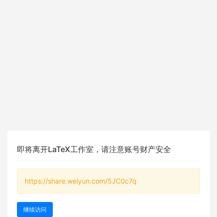
即将离开LaTeX工作室，请注意账号财产安全
https://share.weiyun.com/5JC0c7q
继续访问