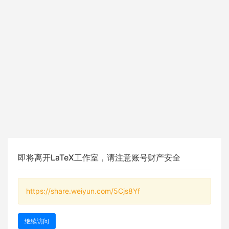
即将离开LaTeX工作室，请注意账号财产安全
https://share.weiyun.com/5Cjs8Yf
继续访问