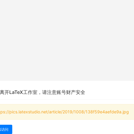
离开LaTeX工作室，请注意账号财产安全
tps://pics.latexstudio.net/article/2019/1008/138f59e4aefde9a.jpg
续访问