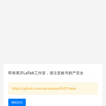
即将离开LaTeX工作室，请注意账号财产安全
https://github.com/npcardoso/PhDThesis
继续访问