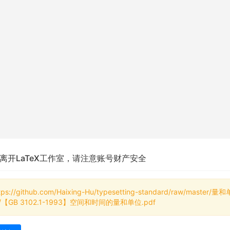
离开LaTeX工作室，请注意账号财产安全
tps://github.com/Haixing-Hu/typesetting-standard/raw/master/量和
/【GB 3102.1-1993】空间和时间的量和单位.pdf