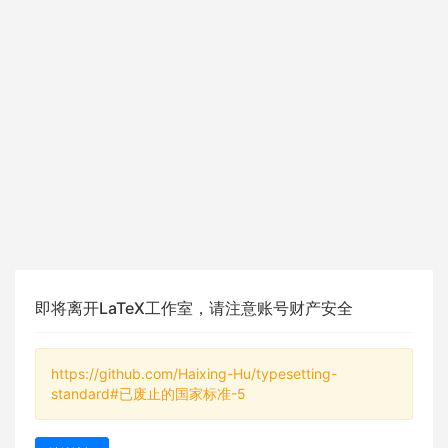
即将离开LaTeX工作室，请注意账号财产安全
https://github.com/Haixing-Hu/typesetting-
standard#已废止的国家标准-5