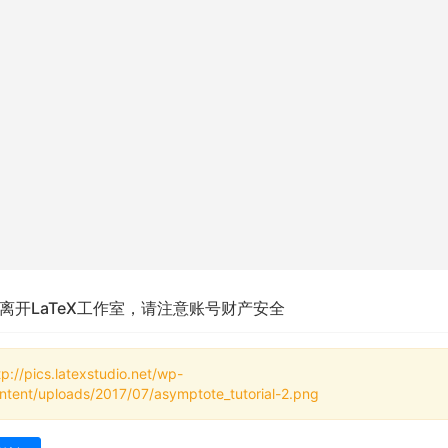
离开LaTeX工作室，请注意账号财产安全
tp://pics.latexstudio.net/wp-
ntent/uploads/2017/07/asymptote_tutorial-2.png