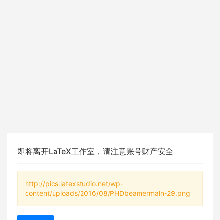
即将离开LaTeX工作室，请注意账号财产安全
http://pics.latexstudio.net/wp-
content/uploads/2016/08/PHDbeamermain-29.png