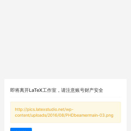
即将离开LaTeX工作室，请注意账号财产安全
http://pics.latexstudio.net/wp-
content/uploads/2016/08/PHDbeamermain-03.png