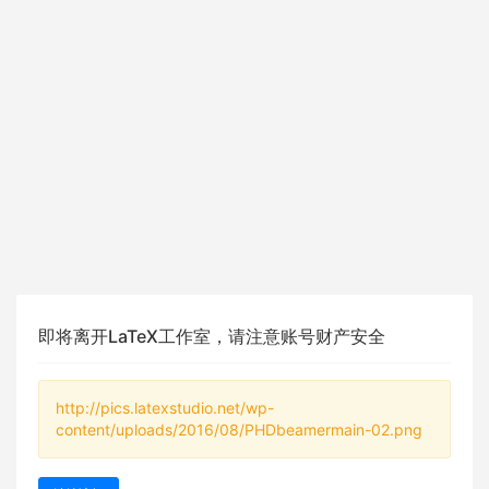
即将离开LaTeX工作室，请注意账号财产安全
http://pics.latexstudio.net/wp-
content/uploads/2016/08/PHDbeamermain-02.png