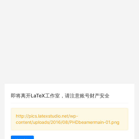
即将离开LaTeX工作室，请注意账号财产安全
http://pics.latexstudio.net/wp-
content/uploads/2016/08/PHDbeamermain-01.png