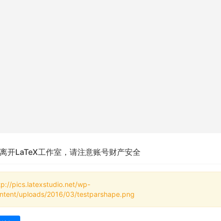
离开LaTeX工作室，请注意账号财产安全
tp://pics.latexstudio.net/wp-
ntent/uploads/2016/03/testparshape.png