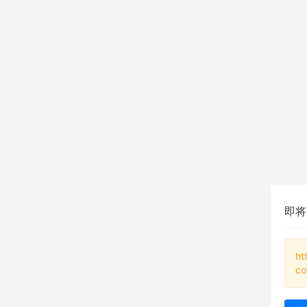
即将
ht
co