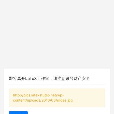
即将离开LaTeX工作室，请注意账号财产安全
http://pics.latexstudio.net/wp-
content/uploads/2016/03/slides.jpg