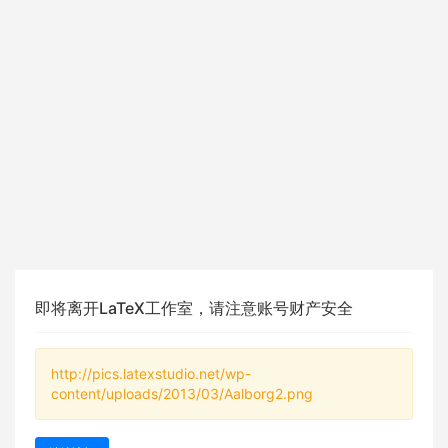
即将离开LaTeX工作室，请注意账号财产安全
http://pics.latexstudio.net/wp-
content/uploads/2013/03/Aalborg2.png