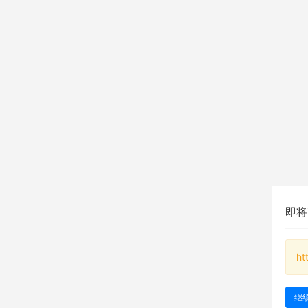
即将
ht
继