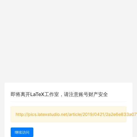
即将离开LaTeX工作室，请注意账号财产安全
http://pics.latexstudio.net/article/2019/0421/2a2e6e833a0
继续访问