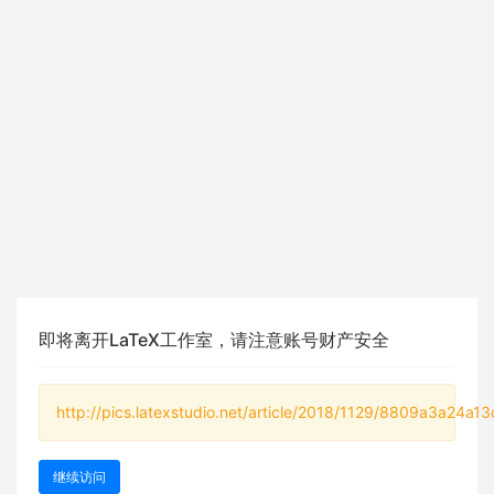
即将离开LaTeX工作室，请注意账号财产安全
http://pics.latexstudio.net/article/2018/1129/8809a3a24a1
继续访问