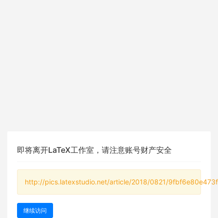
即将离开LaTeX工作室，请注意账号财产安全
http://pics.latexstudio.net/article/2018/0821/9fbf6e80e47
继续访问