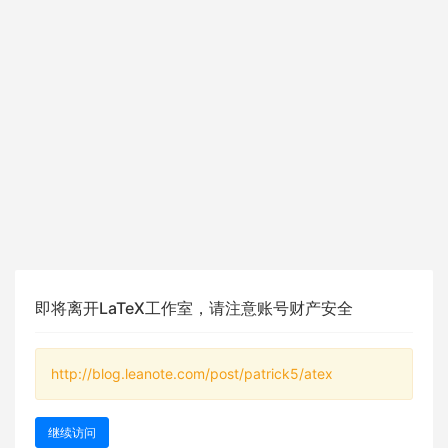
即将离开LaTeX工作室，请注意账号财产安全
http://blog.leanote.com/post/patrick5/atex
继续访问